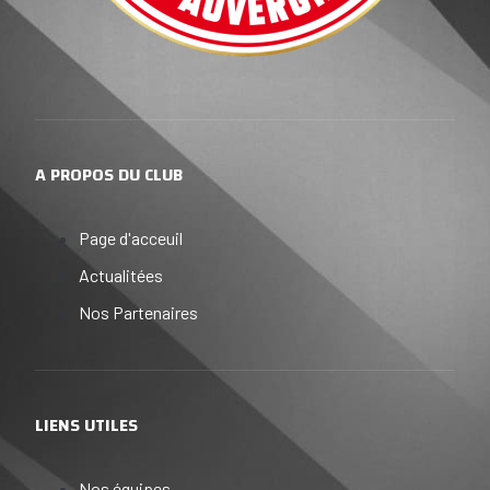
A PROPOS DU CLUB
Page d'acceuil
Actualitées
Nos Partenaires
LIENS UTILES
Nos équipes