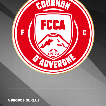
A PROPOS DU CLUB