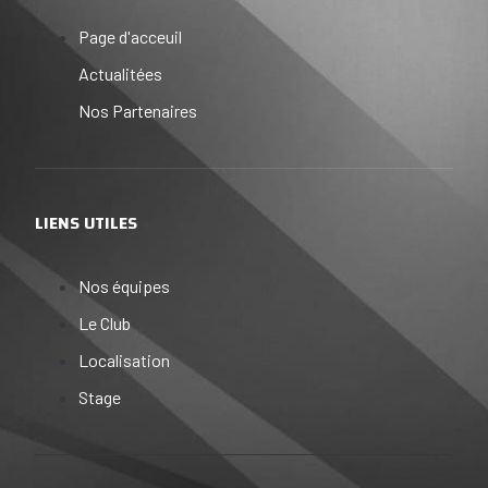
Page d'acceuil
Actualitées
Nos Partenaires
LIENS UTILES
Nos équipes
Le Club
Localisation
Stage