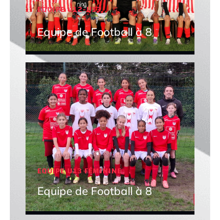
EQUIPE U12-U13
Equipe de Football à 8
EQUIPE U13 FÉMININE
Equipe de Football à 8