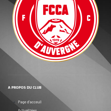
A PROPOS DU CLUB
Page d'acceuil
Actualitées