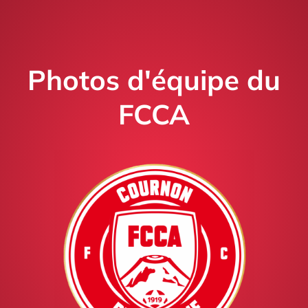
Photos d'équipe du
FCCA