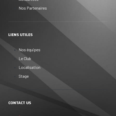
Nos Partenaires
LIENS UTILES
Nos équipes
Le Club
Localisation
Stage
CONTACT US