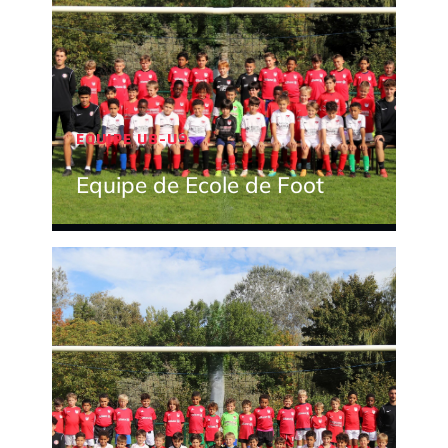
EQUIPE U8-U9
Equipe de Ecole de Foot