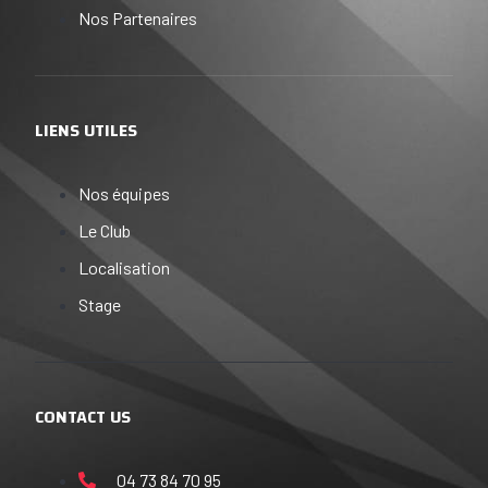
Nos Partenaires
LIENS UTILES
Nos équipes
Le Club
Localisation
Stage
CONTACT US
04 73 84 70 95