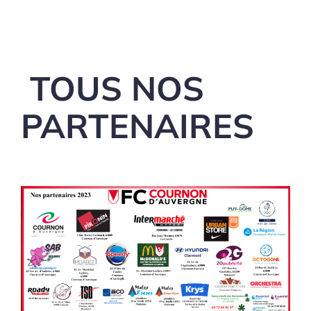
TOUS NOS
PARTENAIRES