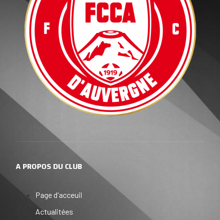
A PROPOS DU CLUB
Page d'acceuil
Actualitées