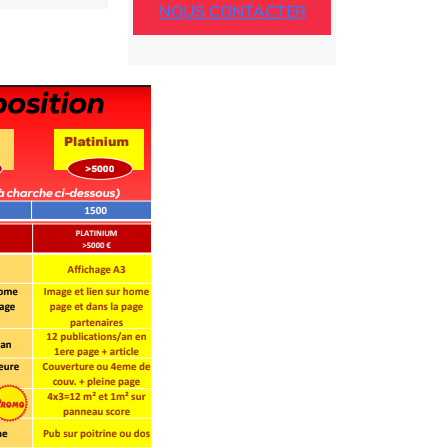
NOUS CONTACTER